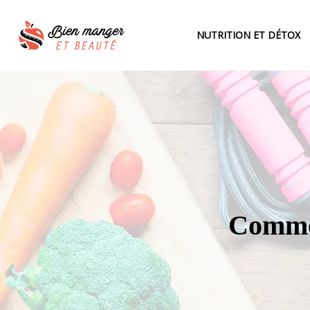
NUTRITION ET DÉTOX
Comme