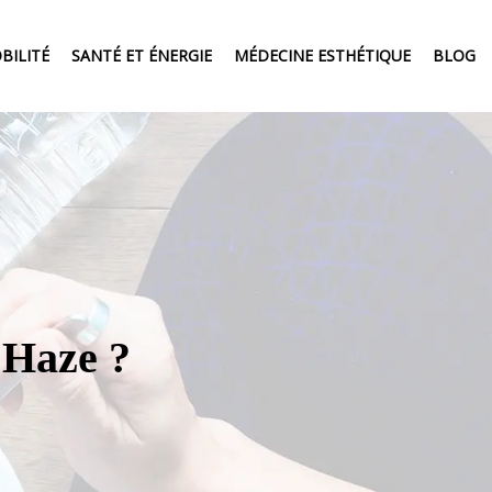
BILITÉ
SANTÉ ET ÉNERGIE
MÉDECINE ESTHÉTIQUE
BLOG
Haze ?