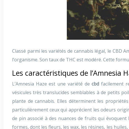
Classé parmi les variétés de cannabis légal, le CBD 
l’organisme. Son taux de THC est modéré. Cette formu
Les caractéristiques de l’Amnesia 
L’Amnesia Haze est une variété de
cbd
facilement re
vésicules très translucides semblables à de petits po
plante de cannabis. Elles déterminent les propriét
particulièrement ceux qui apprécient les odeurs orig
de pin associé à des nuances de fruits qui évoquent
formes, dont les fleurs, les wax, les résines, les huiles