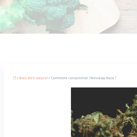
/
Bien-être naturel
/ Comment consommer l’Amnesia Haze ?