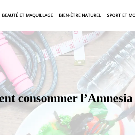
BEAUTÉ ET MAQUILLAGE
BIEN-ÊTRE NATUREL
SPORT ET MO
nt consommer l’Amnesia 