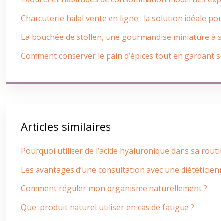
Charcuterie halal vente en ligne : la solution idéale p
La bouchée de stollen, une gourmandise miniature à
Comment conserver le pain d’épices tout en gardant 
Articles similaires
Pourquoi utiliser de l’acide hyaluronique dans sa rout
Les avantages d’une consultation avec une diététicienn
Comment réguler mon organisme naturellement ?
Quel produit naturel utiliser en cas de fatigue ?